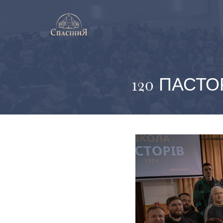
120 ПАСТ