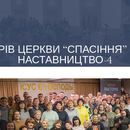
ОРІВ ЦЕРКВИ “СПАСІННЯ
НАСТАВНИЦТВО-4