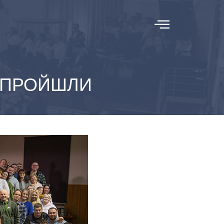
” ПРОЙШЛИ