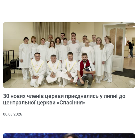
30 нових членів церкви приєднались у липні до
центральної церкви «Спасіння»
06.08.2026