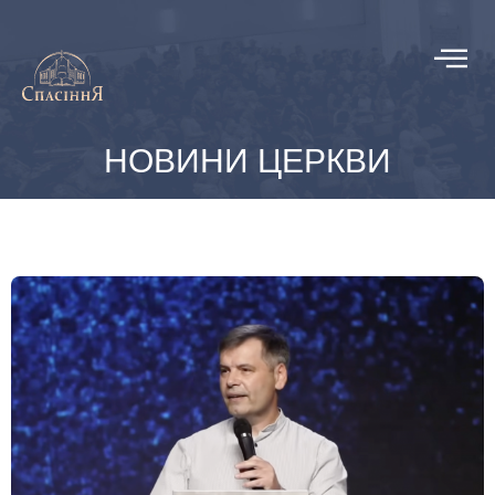
НОВИНИ ЦЕРКВИ