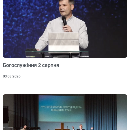
Богослужіння 2 серпня
03.08.2026