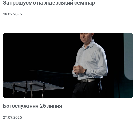
Запрошуємо на лідерський семінар
28.07.2026
Богослужіння 26 липня
27.07.2026