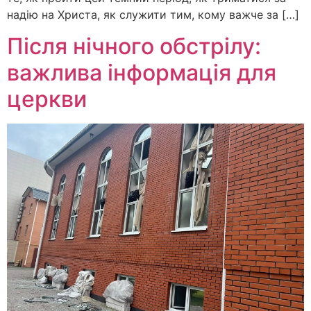
надію на Христа, як служити тим, кому важче за […]
Після нічного обстрілу:
важлива інформація для
церкви