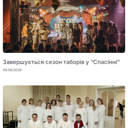
Завершується сезон таборів у “Спасінні”
08.08.2026