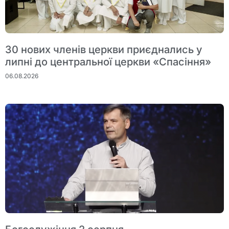
30 нових членів церкви приєднались у
липні до центральної церкви «Спасіння»
06.08.2026