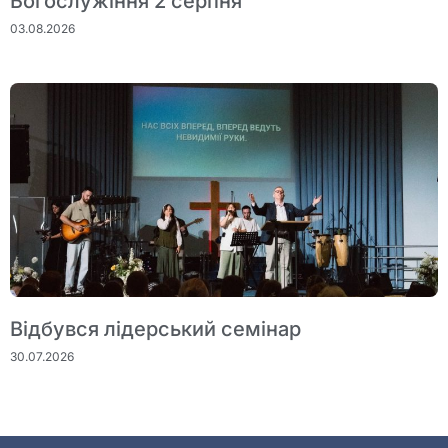
Богослужіння 2 серпня
03.08.2026
Відбувся лідерський семінар
30.07.2026