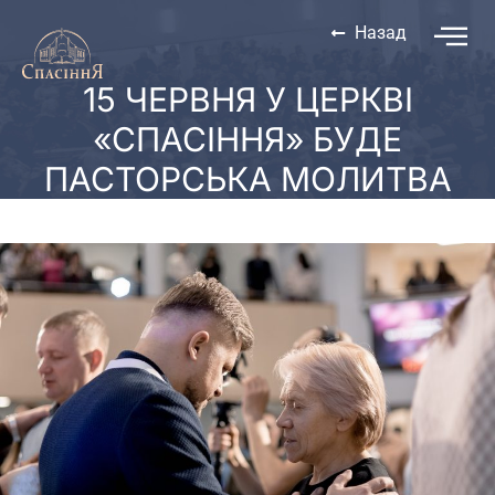
Назад
15 ЧЕРВНЯ У ЦЕРКВІ
«СПАСІННЯ» БУДЕ
ПАСТОРСЬКА МОЛИТВА