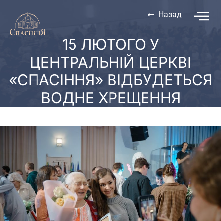
Назад
15 ЛЮТОГО У
ЦЕНТРАЛЬНІЙ ЦЕРКВІ
«СПАСІННЯ» ВІДБУДЕТЬСЯ
ВОДНЕ ХРЕЩЕННЯ