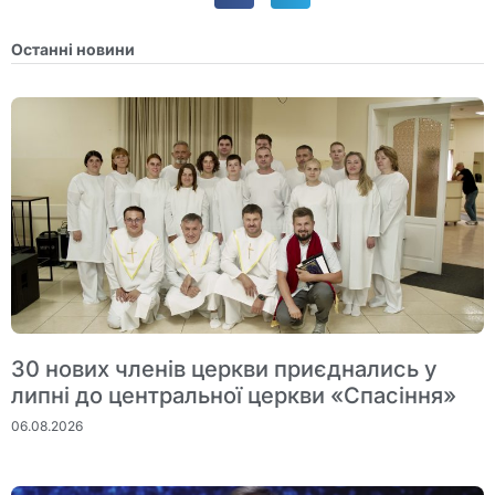
Останні новини
30 нових членів церкви приєднались у
липні до центральної церкви «Спасіння»
06.08.2026