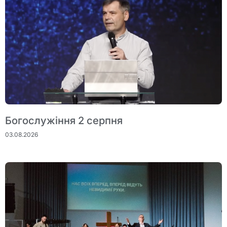
Богослужіння 2 серпня
03.08.2026