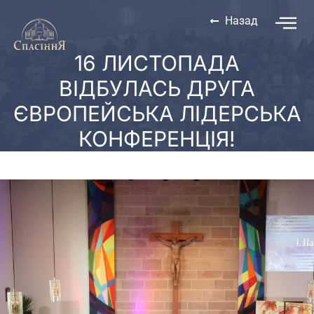
Назад
16 ЛИСТОПАДА
ВІДБУЛАСЬ ДРУГА
ЄВРОПЕЙСЬКА ЛІДЕРСЬКА
КОНФЕРЕНЦІЯ!