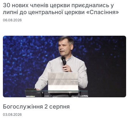
30 нових членів церкви приєднались у
липні до центральної церкви «Спасіння»
06.08.2026
Богослужіння 2 серпня
03.08.2026