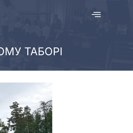
ОМУ ТАБОРІ