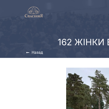
162 ЖІНКИ
Назад