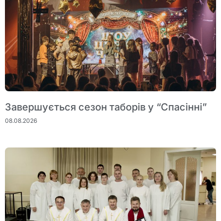
Завершується сезон таборів у “Спасінні”
08.08.2026