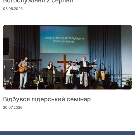
Богослужіння 2 серпня
03.08.2026
Відбувся лідерський семінар
30.07.2026