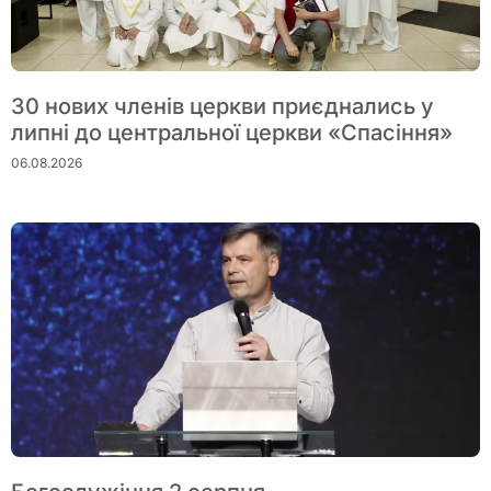
30 нових членів церкви приєднались у
липні до центральної церкви «Спасіння»
06.08.2026