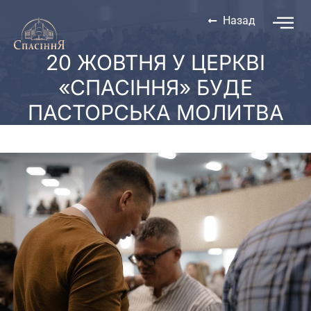
Назад
20 ЖОВТНЯ У ЦЕРКВІ
«СПАСІННЯ» БУДЕ
ПАСТОРСЬКА МОЛИТВА