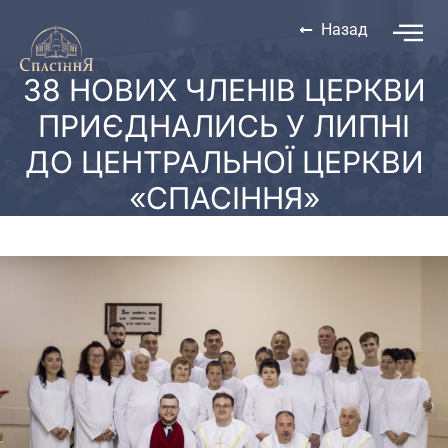
Назад
38 НОВИХ ЧЛЕНІВ ЦЕРКВИ
ПРИЄДНАЛИСЬ У ЛИПНІ
ДО ЦЕНТРАЛЬНОЇ ЦЕРКВИ
«СПАСІННЯ»