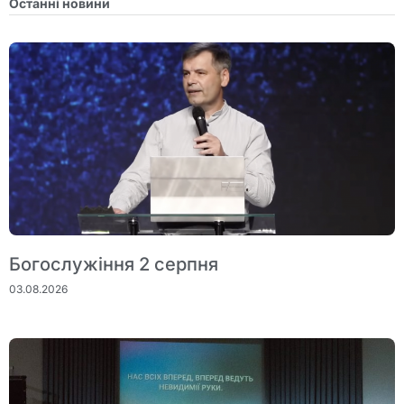
Останні новини
Богослужіння 2 серпня
03.08.2026