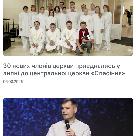
30 нових членів церкви приєднались у
липні до центральної церкви «Спасіння»
06.08.2026