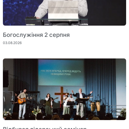
Богослужіння 2 серпня
03.08.2026