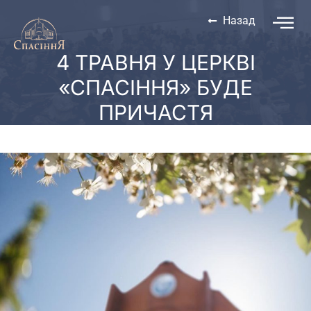
Назад
4 ТРАВНЯ У ЦЕРКВІ
«СПАСІННЯ» БУДЕ
ПРИЧАСТЯ