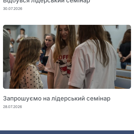
Відбувся лідерський семінар
30.07.2026
Запрошуємо на лідерський семінар
28.07.2026