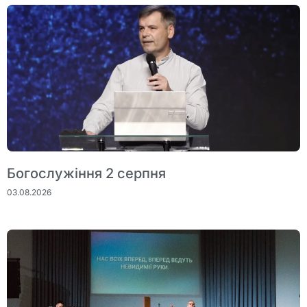
Богослужіння 2 серпня
03.08.2026