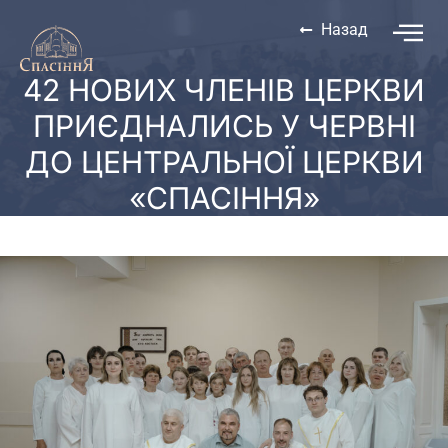
Назад
42 НОВИХ ЧЛЕНІВ ЦЕРКВИ
ПРИЄДНАЛИСЬ У ЧЕРВНІ
ДО ЦЕНТРАЛЬНОЇ ЦЕРКВИ
«СПАСІННЯ»