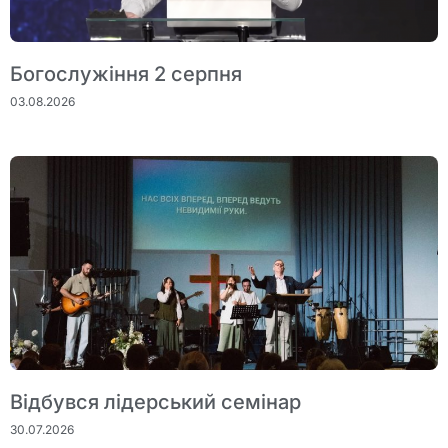
Богослужіння 2 серпня
03.08.2026
Відбувся лідерський семінар
30.07.2026