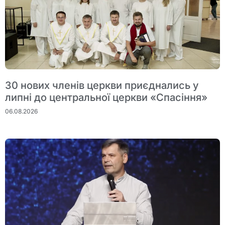
30 нових членів церкви приєднались у
липні до центральної церкви «Спасіння»
06.08.2026