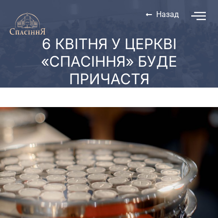
Назад
6 КВІТНЯ У ЦЕРКВІ
«СПАСІННЯ» БУДЕ
ПРИЧАСТЯ