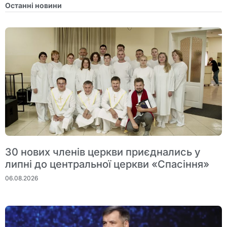
Останні новини
30 нових членів церкви приєднались у
липні до центральної церкви «Спасіння»
06.08.2026