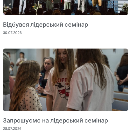
Відбувся лідерський семінар
30.07.2026
Запрошуємо на лідерський семінар
28.07.2026