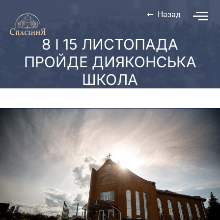
Назад
8 І 15 ЛИСТОПАДА
ПРОЙДЕ ДИЯКОНСЬКА
ШКОЛА