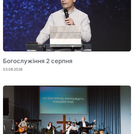
Богослужіння 2 серпня
03.08.2026