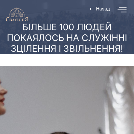
Назад
БІЛЬШЕ 100 ЛЮДЕЙ
ПОКАЯЛОСЬ НА СЛУЖІННІ
ЗЦІЛЕННЯ І ЗВІЛЬНЕННЯ!