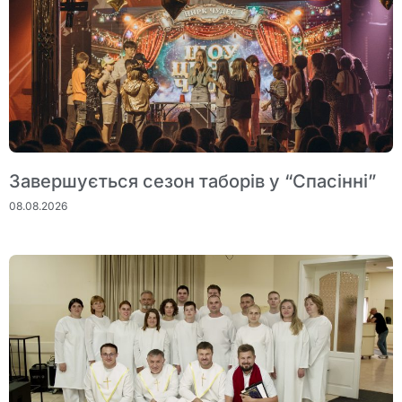
Завершується сезон таборів у “Спасінні”
08.08.2026