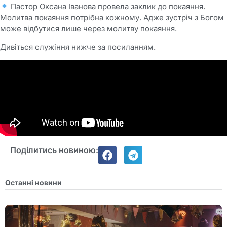
Пастор Оксана Іванова провела заклик до покаяння.
Молитва покаяння потрібна кожному. Адже зустріч з Богом
може відбутися лише через молитву покаяння.
Дивіться служіння нижче за посиланням.
Поділитись новиною:
Останні новини