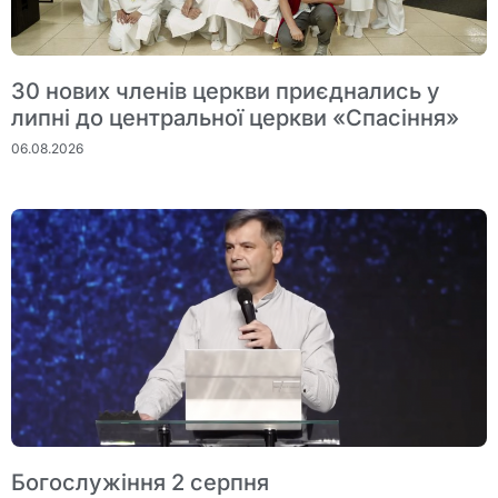
30 нових членів церкви приєднались у
липні до центральної церкви «Спасіння»
06.08.2026
Богослужіння 2 серпня