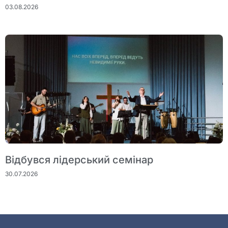
03.08.2026
Відбувся лідерський семінар
30.07.2026