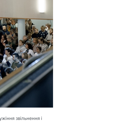
ужіння звільнення і