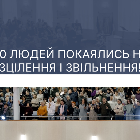
00 ЛЮДЕЙ ПОКАЯЛИСЬ Н
ЗЦІЛЕННЯ І ЗВІЛЬНЕННЯ