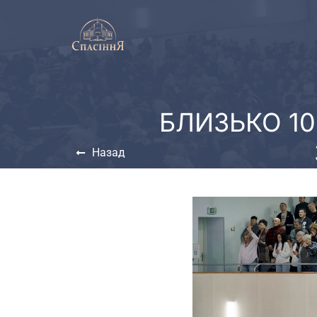
БЛИЗЬКО 1
Назад