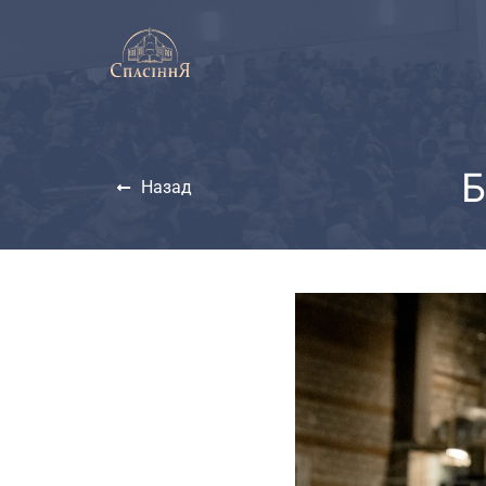
Назад