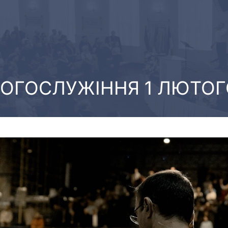
БОГОСЛУЖІННЯ 1 ЛЮТОГ