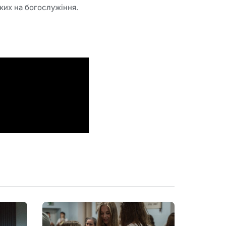
ких на богослужіння.