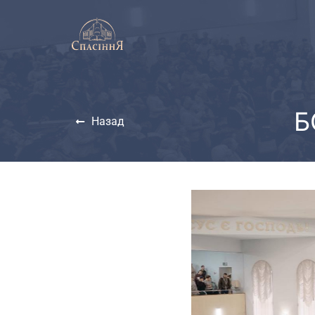
Б
Назад