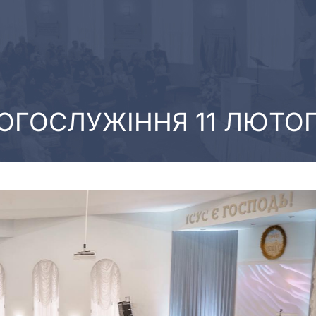
ОГОСЛУЖІННЯ 11 ЛЮТО