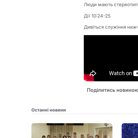
Люди мають стереотипи 
Дії 10:24-25
Дивіться служіння ниж
Поділитись новиною
Останні новини