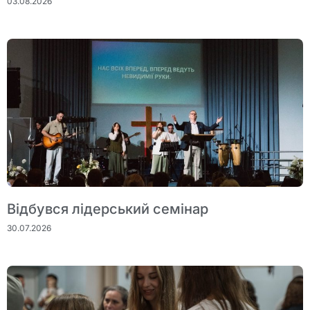
03.08.2026
Відбувся лідерський семінар
30.07.2026