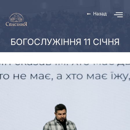
Назад
БОГОСЛУЖІННЯ 11 СІЧНЯ