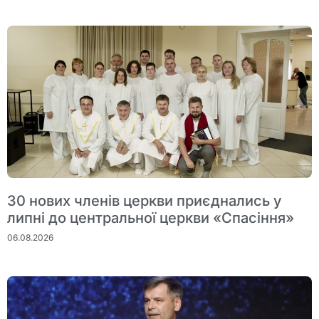
30 нових членів церкви приєднались у
липні до центральної церкви «Спасіння»
06.08.2026