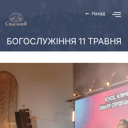
Назад
БОГОСЛУЖІННЯ 11 ТРАВНЯ