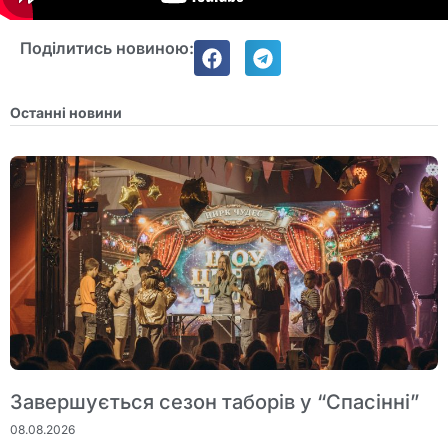
Поділитись новиною:
Останні новини
Завершується сезон таборів у “Спасінні”
08.08.2026