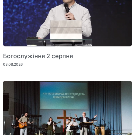
Богослужіння 2 серпня
03.08.2026