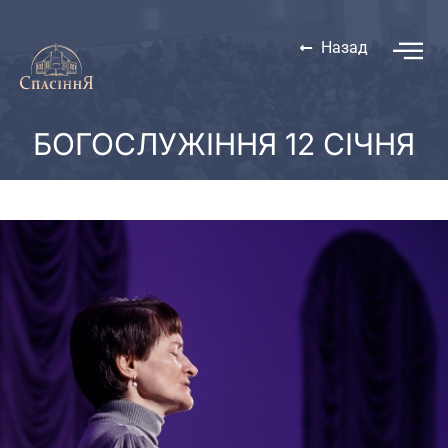
Назад
БОГОСЛУЖІННЯ 12 СІЧНЯ