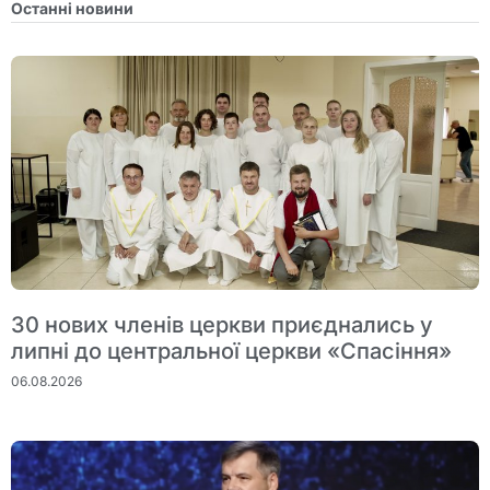
Останні новини
30 нових членів церкви приєднались у
липні до центральної церкви «Спасіння»
06.08.2026