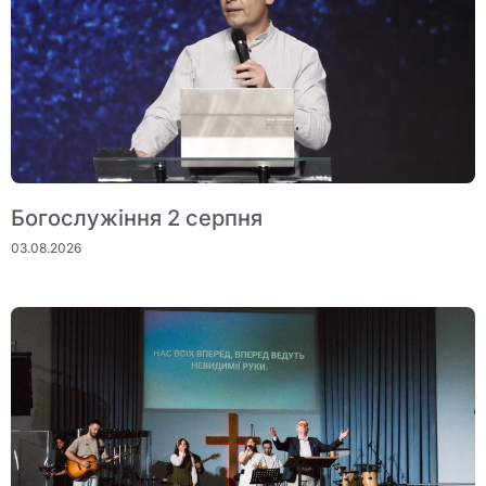
Богослужіння 2 серпня
03.08.2026