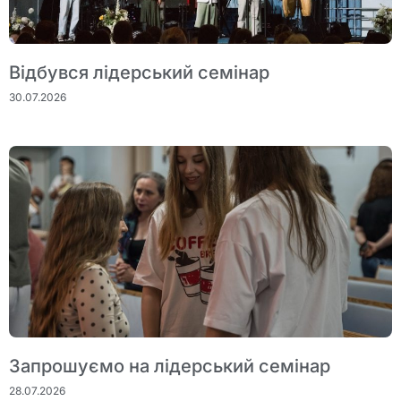
Відбувся лідерський семінар
30.07.2026
Запрошуємо на лідерський семінар
28.07.2026