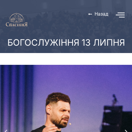
Назад
БОГОСЛУЖІННЯ 13 ЛИПНЯ