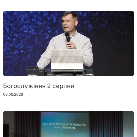
Богослужіння 2 серпня
03.08.2026