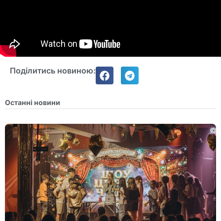
Поділитись новиною:
Останні новини