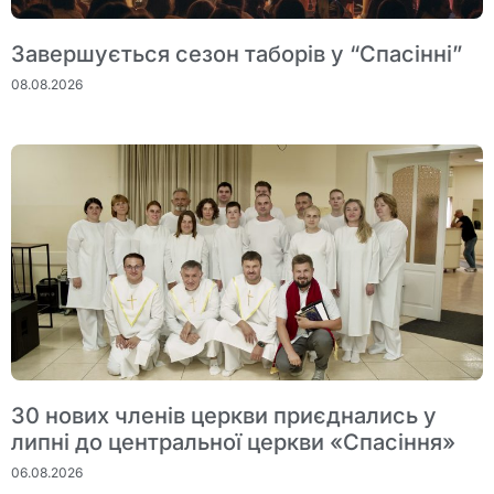
Завершується сезон таборів у “Спасінні”
08.08.2026
30 нових членів церкви приєднались у
липні до центральної церкви «Спасіння»
06.08.2026