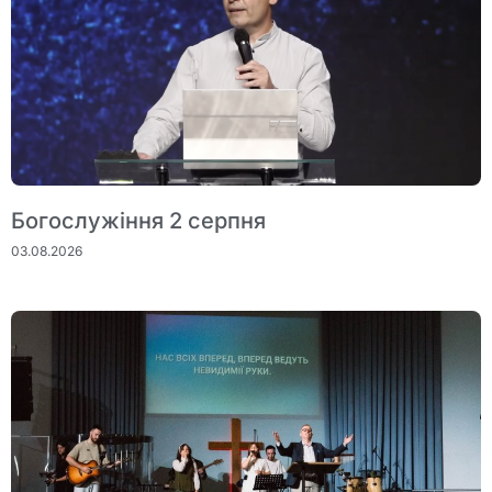
Богослужіння 2 серпня
03.08.2026