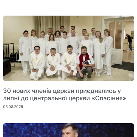
30 нових членів церкви приєднались у
липні до центральної церкви «Спасіння»
06.08.2026