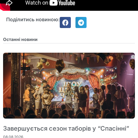
Поділитись новиною:
Останні новини
Завершується сезон таборів у “Спасінні”
08.08.2026