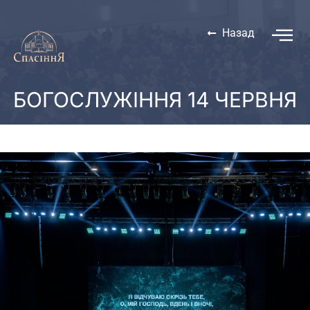
Назад
БОГОСЛУЖІННЯ 14 ЧЕРВНЯ