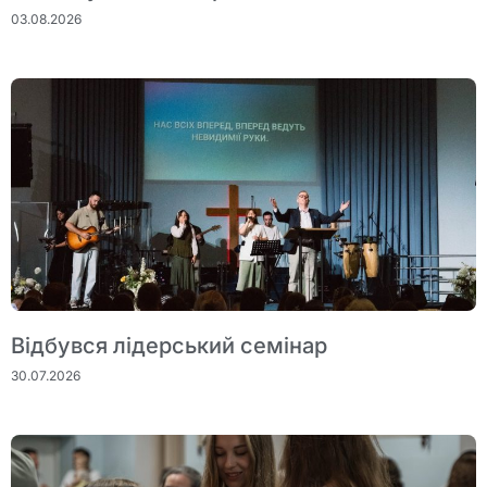
03.08.2026
Відбувся лідерський семінар
30.07.2026