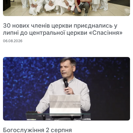
30 нових членів церкви приєднались у
липні до центральної церкви «Спасіння»
06.08.2026
Богослужіння 2 серпня