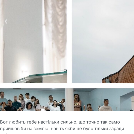
Бог любить тебе настільки сильно, що точно так само
прийшов би на землю, навіть якби це було тільки заради