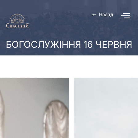
Назад
БОГОСЛУЖІННЯ 16 ЧЕРВНЯ