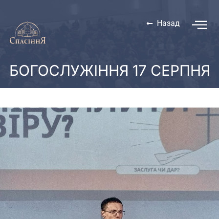
Назад
БОГОСЛУЖІННЯ 17 СЕРПНЯ