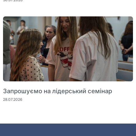
Запрошуємо на лідерський семінар
28.07.2026