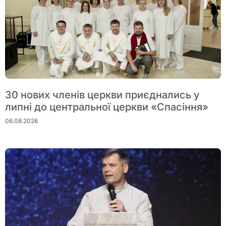
30 нових членів церкви приєднались у
липні до центральної церкви «Спасіння»
06.08.2026