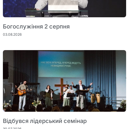
Богослужіння 2 серпня
03.08.2026
Відбувся лідерський семінар
30.07.2026