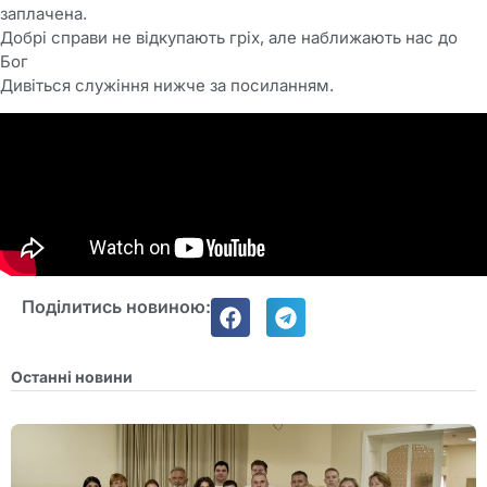
заплачена.
Добрі справи не відкупають гріх, але наближають нас до
Бог
Дивіться служіння нижче за посиланням.
Поділитись новиною:
Останні новини