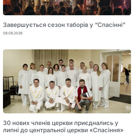
Завершується сезон таборів у “Спасінні”
08.08.2026
30 нових членів церкви приєднались у
липні до центральної церкви «Спасіння»