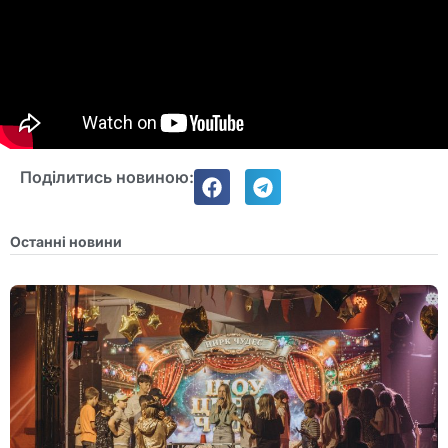
Поділитись новиною:
Останні новини