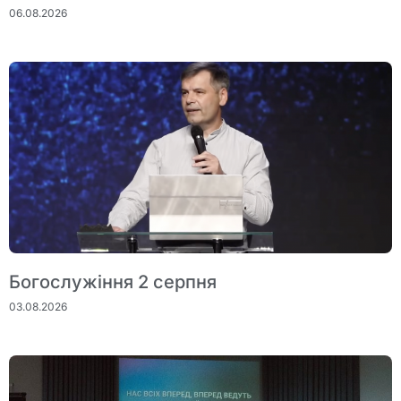
06.08.2026
Богослужіння 2 серпня
03.08.2026