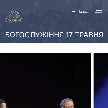
Назад
БОГОСЛУЖІННЯ 17 ТРАВНЯ