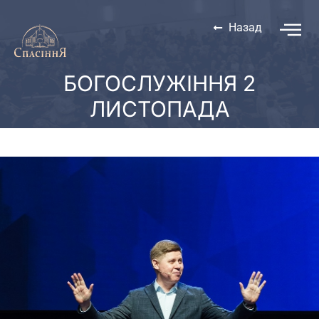
Назад
БОГОСЛУЖІННЯ 2
ЛИСТОПАДА