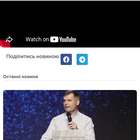
Поділитись новиною:
Останні новини