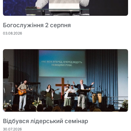
Богослужіння 2 серпня
03.08.2026
Відбувся лідерський семінар
30.07.2026