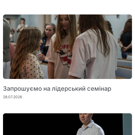
Запрошуємо на лідерський семінар
28.07.2026