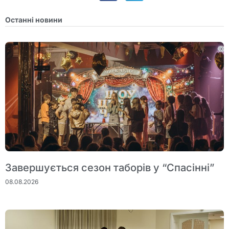
Останні новини
Завершується сезон таборів у “Спасінні”
08.08.2026