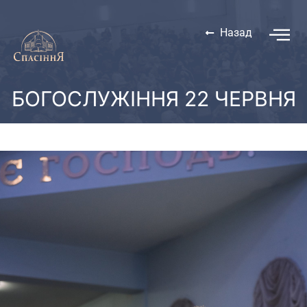
Назад
БОГОСЛУЖІННЯ 22 ЧЕРВНЯ