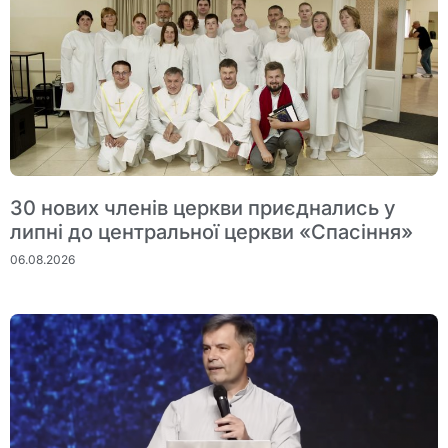
30 нових членів церкви приєднались у
липні до центральної церкви «Спасіння»
06.08.2026