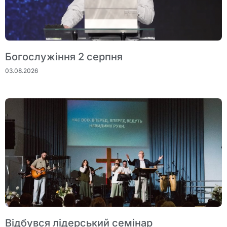
Богослужіння 2 серпня
03.08.2026
Відбувся лідерський семінар