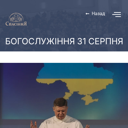
Назад
БОГОСЛУЖІННЯ 31 СЕРПНЯ