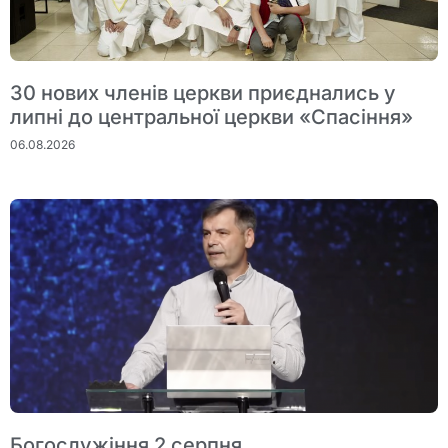
30 нових членів церкви приєднались у
липні до центральної церкви «Спасіння»
06.08.2026
Богослужіння 2 серпня