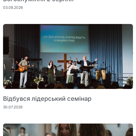
03.08.2026
Відбувся лідерський семінар
30.07.2026