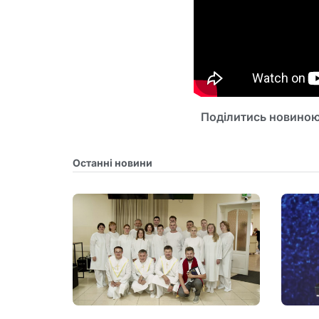
Поділитись новиною
Останні новини