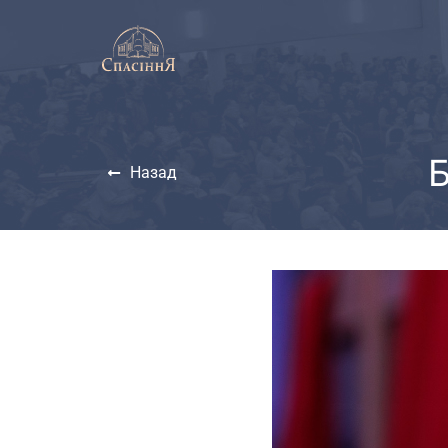
Назад