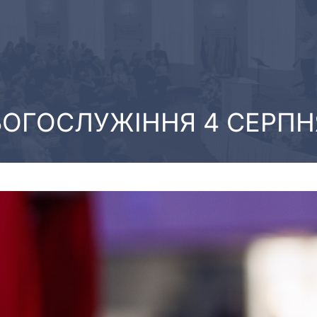
БОГОСЛУЖІННЯ 4 СЕРПН