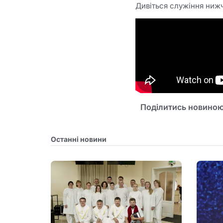
Дивіться служіння ниж
Поділитись новиною
Останні новини