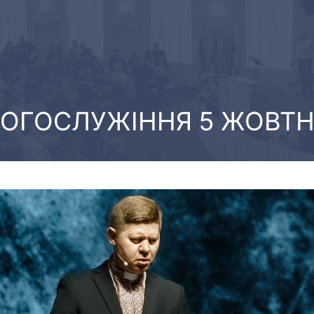
БОГОСЛУЖІННЯ 5 ЖОВТН