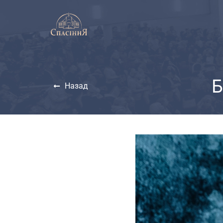
Назад