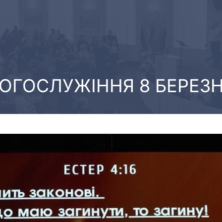
ОГОСЛУЖІННЯ 8 БЕРЕЗ