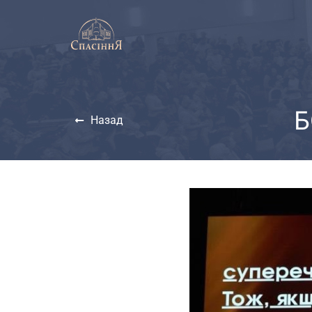
Б
Назад