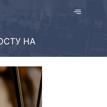
ОСТУ НА