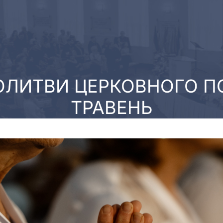
ОЛИТВИ ЦЕРКОВНОГО П
ТРАВЕНЬ