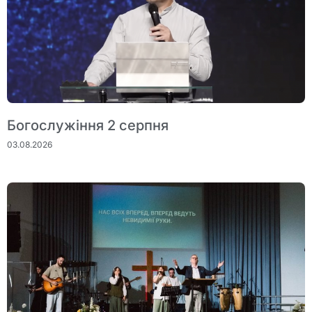
Богослужіння 2 серпня
03.08.2026