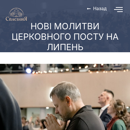
Назад
НОВІ МОЛИТВИ
ЦЕРКОВНОГО ПОСТУ НА
ЛИПЕНЬ