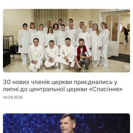
30 нових членів церкви приєднались у
липні до центральної церкви «Спасіння»
06.08.2026