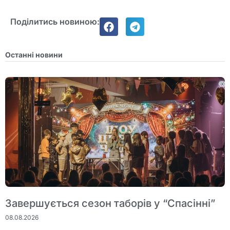
Поділитись новиною:
Останні новини
Завершується сезон таборів у “Спасінні”
08.08.2026