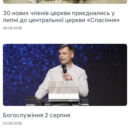
30 нових членів церкви приєднались у
липні до центральної церкви «Спасіння»
06.08.2026
Богослужіння 2 серпня
03.08.2026