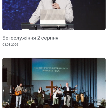
Богослужіння 2 серпня
03.08.2026