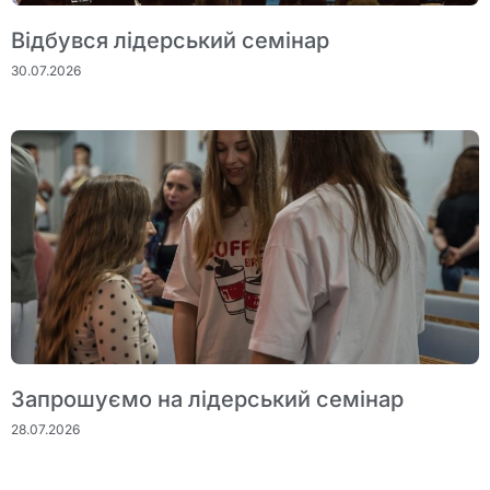
Відбувся лідерський семінар
30.07.2026
Запрошуємо на лідерський семінар
28.07.2026