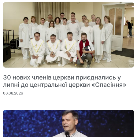
30 нових членів церкви приєднались у
липні до центральної церкви «Спасіння»
06.08.2026