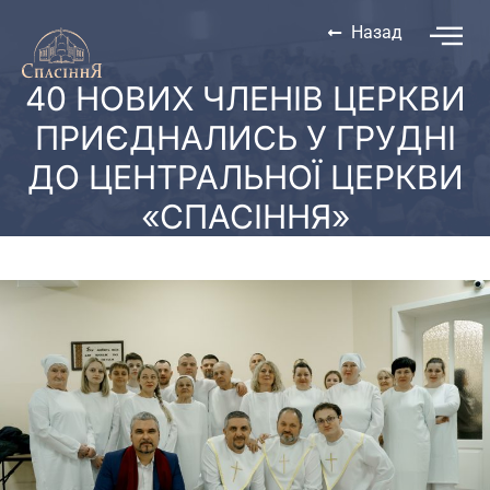
Назад
40 НОВИХ ЧЛЕНІВ ЦЕРКВИ
ПРИЄДНАЛИСЬ У ГРУДНІ
ДО ЦЕНТРАЛЬНОЇ ЦЕРКВИ
«СПАСІННЯ»