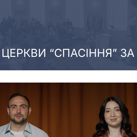
ЦЕРКВИ “СПАСІННЯ” ЗА