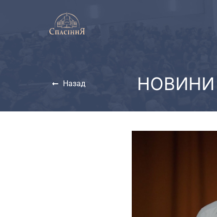
НОВИНИ 
Назад