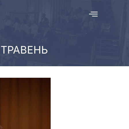
 ТРАВЕНЬ