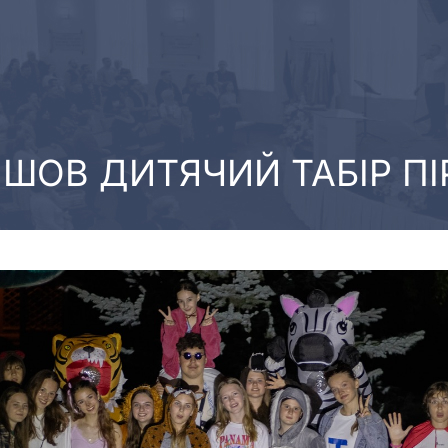
ШОВ ДИТЯЧИЙ ТАБІР ПІ