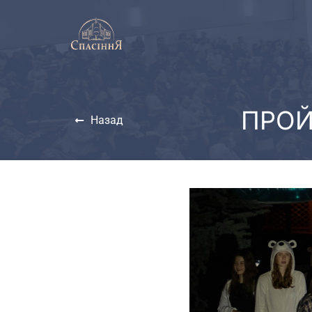
ПРОЙ
Назад