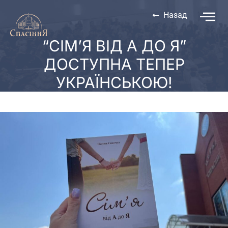
Назад
“СІМ’Я ВІД А ДО Я”
ДОСТУПНА ТЕПЕР
УКРАЇНСЬКОЮ!