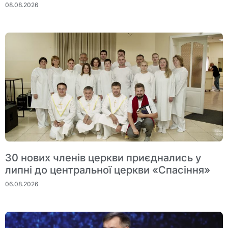
08.08.2026
30 нових членів церкви приєднались у
липні до центральної церкви «Спасіння»
06.08.2026