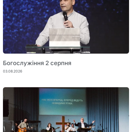
Богослужіння 2 серпня
03.08.2026