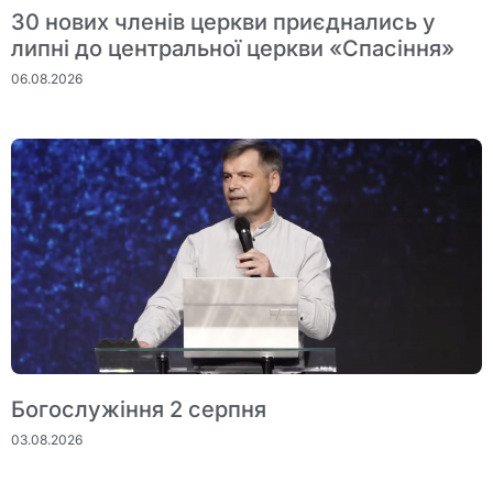
30 нових членів церкви приєднались у
липні до центральної церкви «Спасіння»
06.08.2026
Богослужіння 2 серпня
03.08.2026