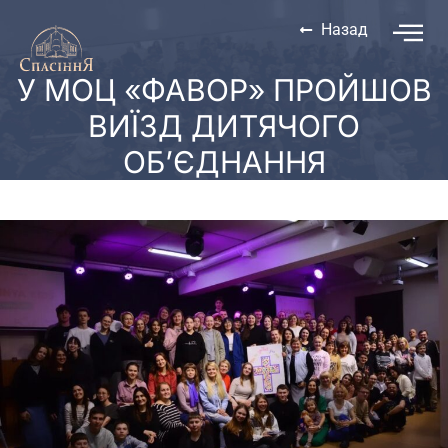
Назад
У МОЦ «ФАВОР» ПРОЙШОВ
ВИЇЗД ДИТЯЧОГО
ОБ’ЄДНАННЯ