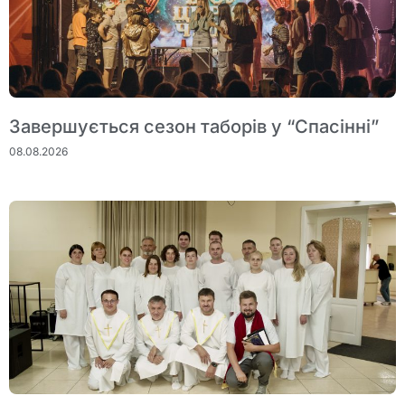
Завершується сезон таборів у “Спасінні”
08.08.2026