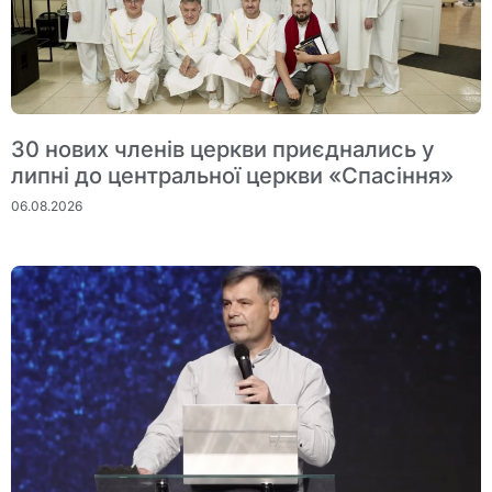
30 нових членів церкви приєднались у
липні до центральної церкви «Спасіння»
06.08.2026