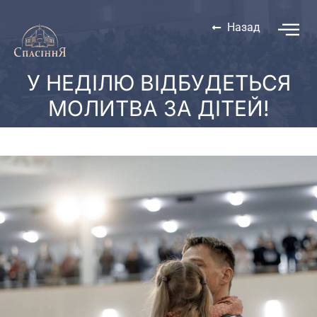
Назад
У НЕДІЛЮ ВІДБУДЕТЬСЯ
МОЛИТВА ЗА ДІТЕЙ!