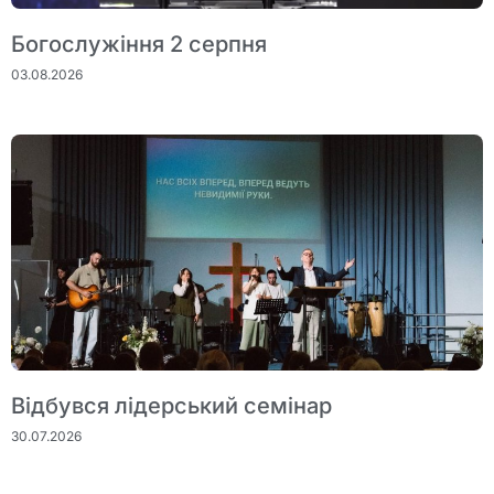
Богослужіння 2 серпня
03.08.2026
Відбувся лідерський семінар
30.07.2026