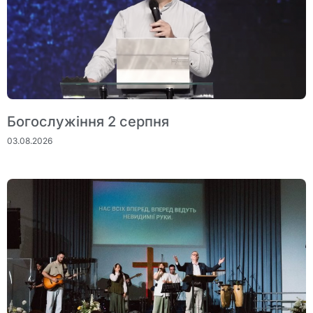
Богослужіння 2 серпня
03.08.2026