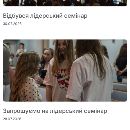
Відбувся лідерський семінар
30.07.2026
Запрошуємо на лідерський семінар
28.07.2026