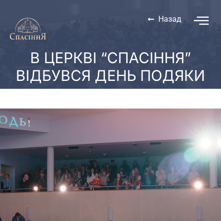
Назад
В ЦЕРКВІ “СПАСІННЯ”
ВІДБУВСЯ ДЕНЬ ПОДЯКИ