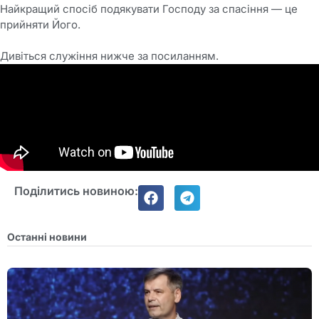
Найкращий спосіб подякувати Господу за спасіння — це
прийняти Його.
Дивіться служіння нижче за посиланням.
Поділитись новиною:
Останні новини