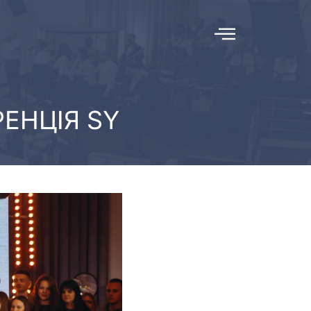
ЕНЦІЯ SY