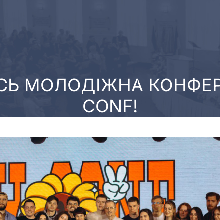
СЬ МОЛОДІЖНА КОНФЕР
CONF!