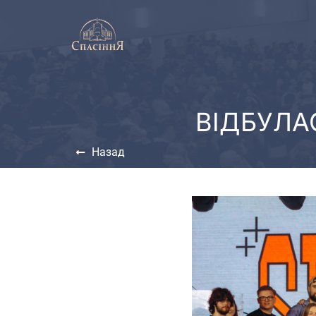
ВІДБУЛА
Назад