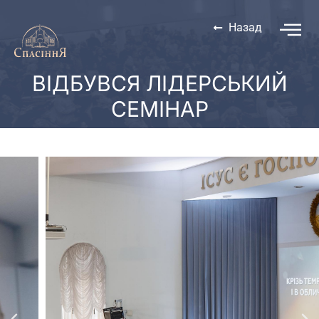
Назад
ВІДБУВСЯ ЛІДЕРСЬКИЙ
СЕМІНАР