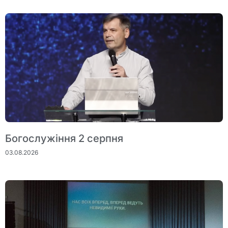
Богослужіння 2 серпня
03.08.2026