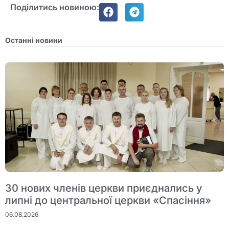
Поділитись новиною:
Останні новини
30 нових членів церкви приєднались у
липні до центральної церкви «Спасіння»
06.08.2026