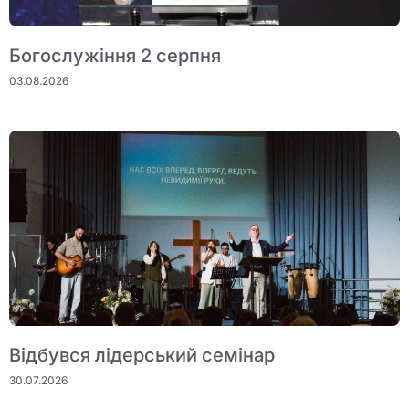
Богослужіння 2 серпня
03.08.2026
Відбувся лідерський семінар
30.07.2026