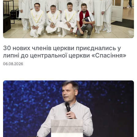
30 нових членів церкви приєднались у
липні до центральної церкви «Спасіння»
06.08.2026