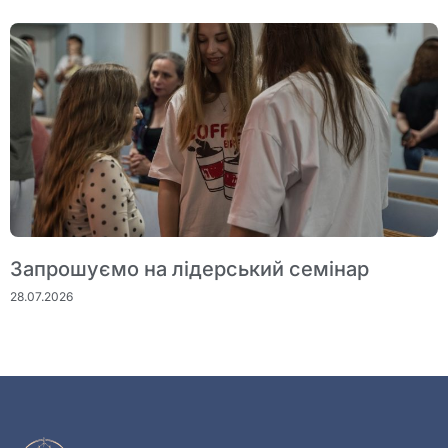
Запрошуємо на лідерський семінар
28.07.2026