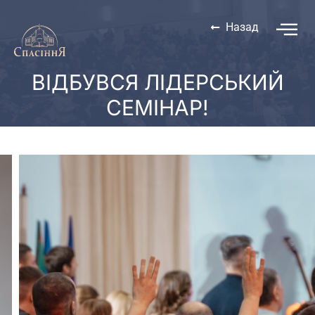
Назад
ВІДБУВСЯ ЛІДЕРСЬКИЙ
СЕМІНАР!