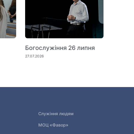
Богослужіння 26 липня
27.07.2026
Служіння людям
МОЦ «Фавор»