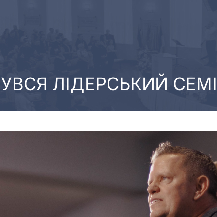
БУВСЯ ЛІДЕРСЬКИЙ СЕМІ