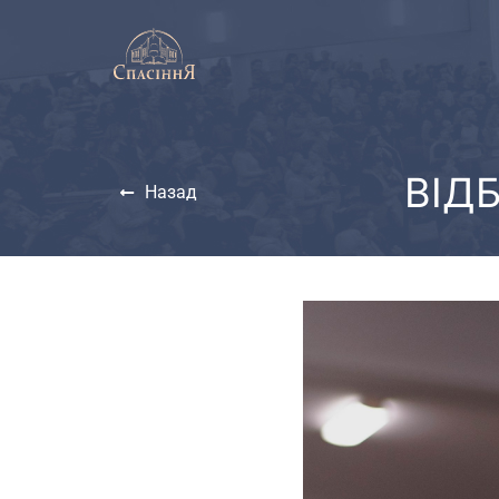
ВІД
Назад