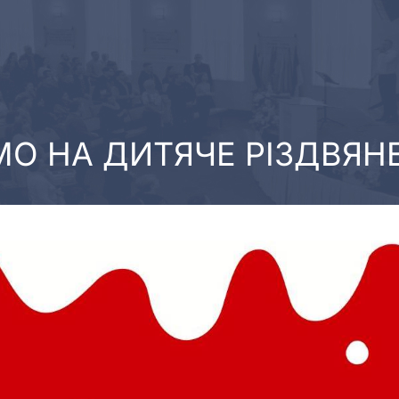
О НА ДИТЯЧЕ РІЗДВЯНЕ