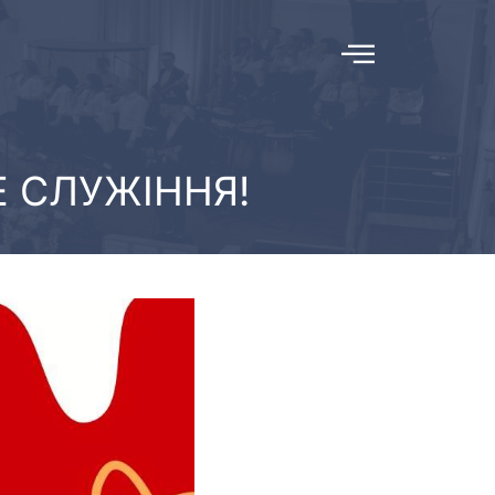
 СЛУЖІННЯ!