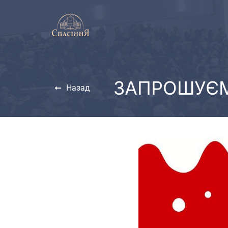
ЗАПРОШУЄМ
Назад