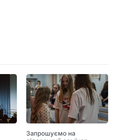
Запрошуємо на