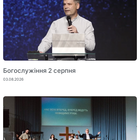
Богослужіння 2 серпня
03.08.2026