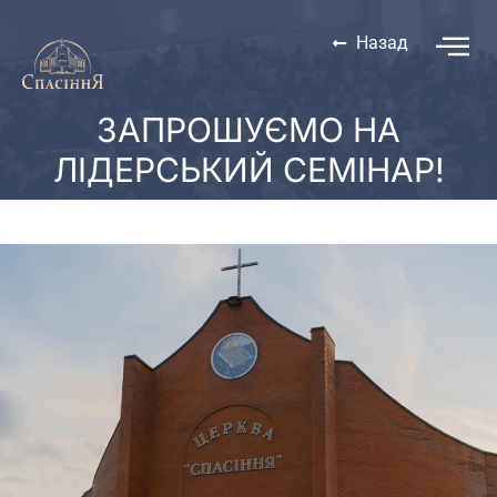
Назад
ЗАПРОШУЄМО НА
ЛІДЕРСЬКИЙ СЕМІНАР!