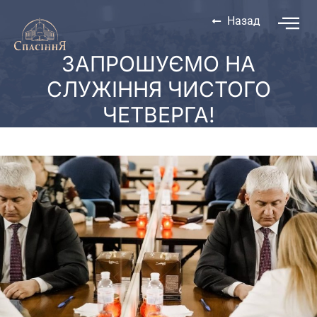
Назад
ЗАПРОШУЄМО НА
СЛУЖІННЯ ЧИСТОГО
ЧЕТВЕРГА!