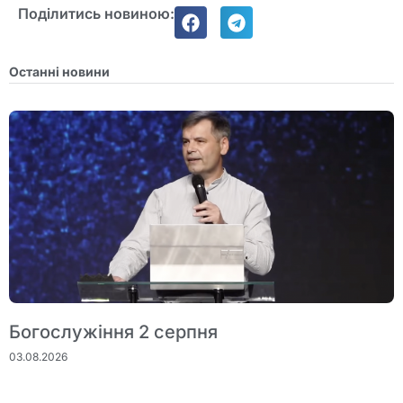
Поділитись новиною:
Останні новини
Богослужіння 2 серпня
03.08.2026